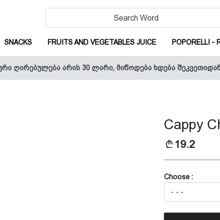
URRENT)
(CURRENT)
(CURRENT)
SNACKS
FRUITS AND VEGETABLES JUICE
POPORELLI - 
ური ღირებულება არის 30 ლარი, მიწოდება ხდება შეკვეთიდა
CURRENT)
Cappy Ch
T)
19.2
Choose :