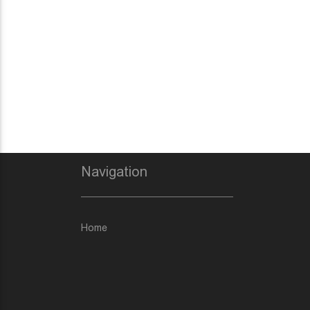
Navigation
Home