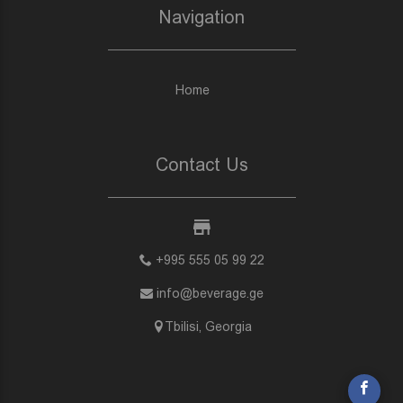
Navigation
Home
Contact Us
+995 555 05 99 22
info@beverage.ge
Tbilisi, Georgia