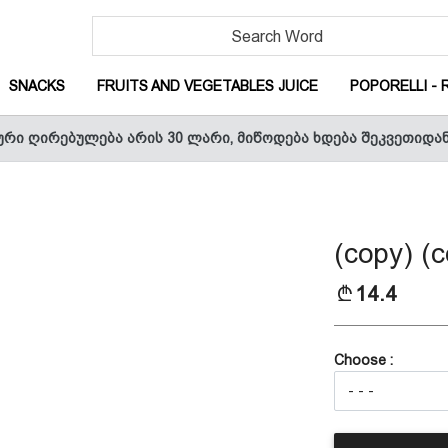
URRENT)
(CURRENT)
(CURRENT)
SNACKS
FRUITS AND VEGETABLES JUICE
POPORELLI - 
ური ღირებულება არის 30 ლარი, მიწოდება ხდება შეკვეთიდა
CURRENT)
(copy) (c
T)
14.4
Choose :