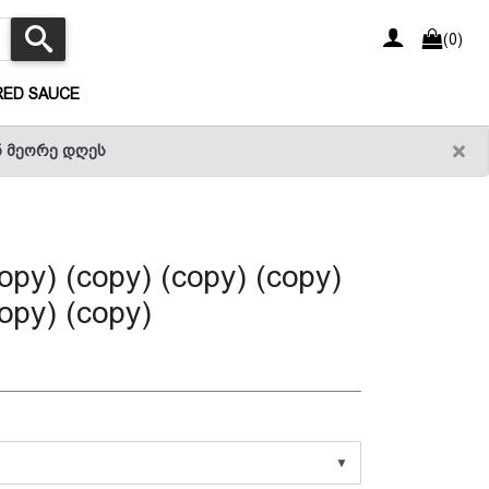
(0)
(CURRENT)
RED SAUCE
×
ნ მეორე დღეს
opy) (copy) (copy) (copy)
opy) (copy)
▼