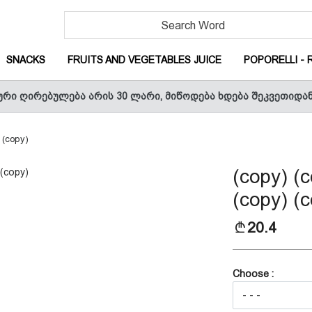
URRENT)
(CURRENT)
(CURRENT)
SNACKS
FRUITS AND VEGETABLES JUICE
POPORELLI - 
ური ღირებულება არის 30 ლარი, მიწოდება ხდება შეკვეთიდა
CURRENT)
 (copy)
(copy) (c
T)
(copy) (c
20.4
Choose :