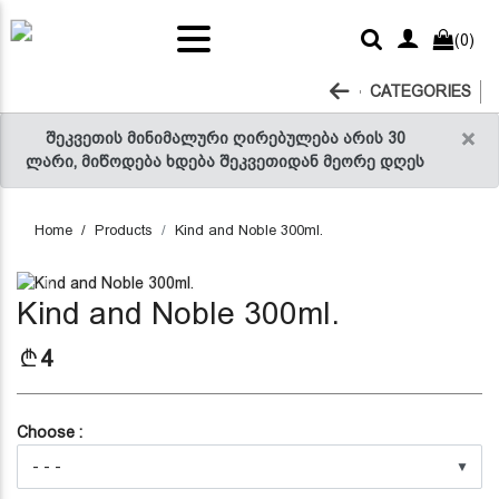
ts and
(0)
RELLI
tables
acks
ter
 sauce
CATEGORIES
ice
×
შეკვეთის მინიმალური ღირებულება არის 30
ლარი, მიწოდება ხდება შეკვეთიდან მეორე დღეს
Home
Products
Kind and Noble 300ml.
Previous
Next
Kind and Noble 300ml.
4
Choose :
▼